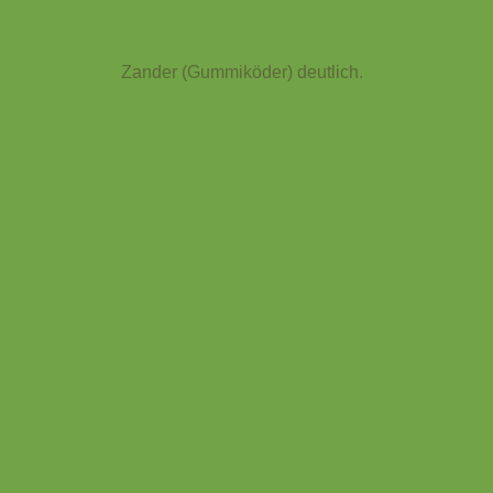
Zander (Gummiköder) deutlich.