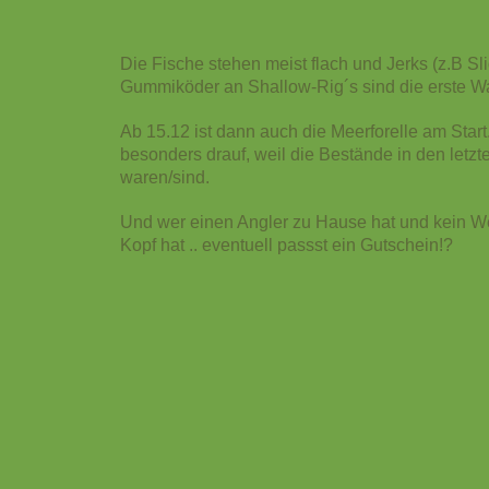
Die Fische stehen meist flach und Jerks (z.B Sli
Gummiköder an Shallow-Rig´s sind die erste W
Ab 15.12 ist dann auch die Meerforelle am Start.
besonders drauf, weil die Bestände in den letzt
waren/sind.
Und wer einen Angler zu Hause hat und kein 
Kopf hat .. eventuell passst ein Gutschein!?