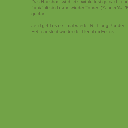
Das Hausboot wird jetzt Winterfest gemacht und
Juni/Juli sind dann wieder Touren (Zander/Aal/
geplant.
Jetzt geht es erst mal wieder Richtung Bodden
Februar steht wieder der Hecht im Focus.