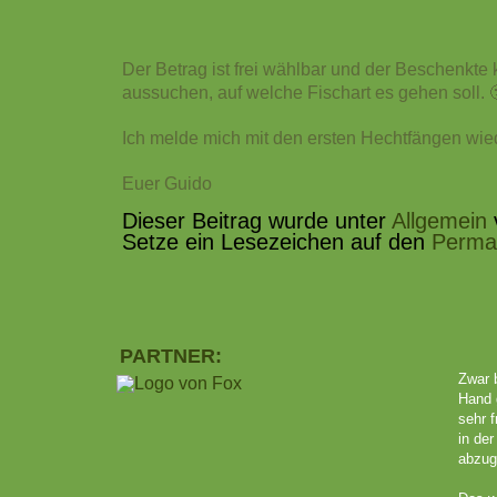
Der Betrag ist frei wählbar und der Beschenkte 
aussuchen, auf welche Fischart es gehen soll. 
Ich melde mich mit den ersten Hechtfängen wie
Euer Guido
Dieser Beitrag wurde unter
Allgemein
v
Setze ein Lesezeichen auf den
Permal
PARTNER:
Zwar b
Hand 
sehr f
in de
abzug