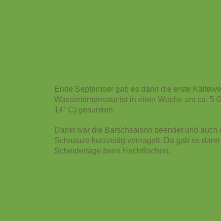
Ende September gab es dann die erste Kältewel
Wassertemperatur ist in einer Woche um ca. 5 G
14° C) gesunken.
Damit war die Barschsaison beendet und auch d
Schnauze kurzzeitig vernagelt. Da gab es dann
Scheidertage beim Hechtfischen.