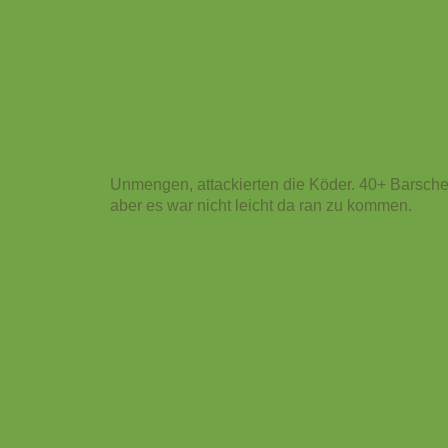
Unmengen, attackierten die Köder. 40+ Barsche
aber es war nicht leicht da ran zu kommen.