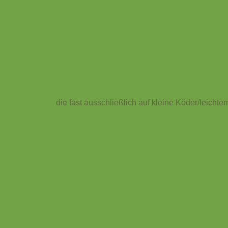
die fast ausschließlich auf kleine Köder/leicht