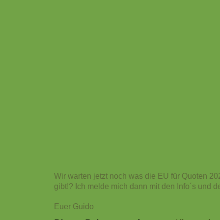
Wir warten jetzt noch was die EU für Quoten 20
gibt!? Ich melde mich dann mit den Info´s und d
Euer Guido