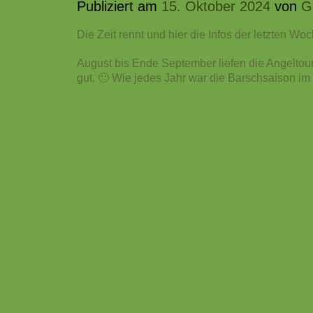
Publiziert am
15. Oktober 2024
von
G
Die Zeit rennt und hier die Infos der letzten Wo
August bis Ende September liefen die Angeltou
gut. 🙂
Wie jedes Jahr war die Barschsaison im