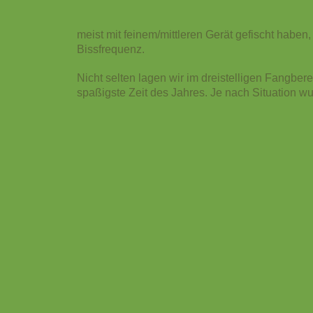
meist mit feinem/mittleren Gerät gefischt haben,
Bissfrequenz.
Nicht selten lagen wir im dreistelligen Fangber
spaßigste Zeit des Jahres.
Je nach Situation wu