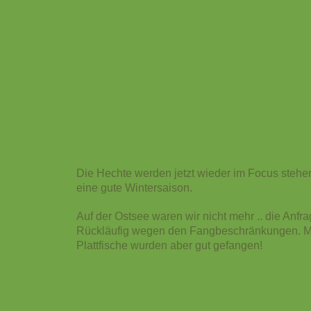
Die Hechte werden jetzt wieder im Focus stehen
eine gute Wintersaison.
Auf der Ostsee waren wir nicht mehr .. die Anfra
Rückläufig wegen den Fangbeschränkungen. Me
Plattfische wurden aber gut gefangen!