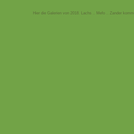
Hier die Galerien von 2018. Lachs .. Mefo .. Zander ko